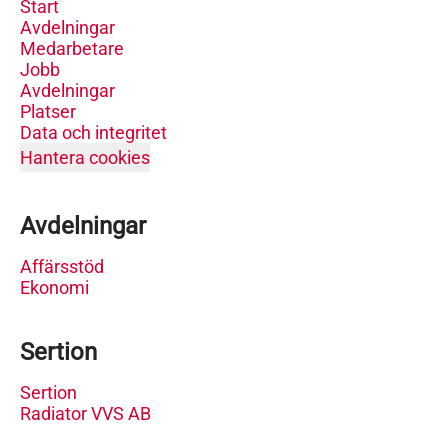
Start
Avdelningar
Medarbetare
Jobb
Avdelningar
Platser
Data och integritet
Hantera cookies
Avdelningar
Affärsstöd
Ekonomi
Sertion
Sertion
Radiator VVS AB