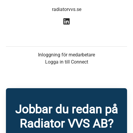
radiatorvvs.se
Inloggning för medarbetare
Logga in till Connect
Jobbar du redan på
Radiator VVS AB?