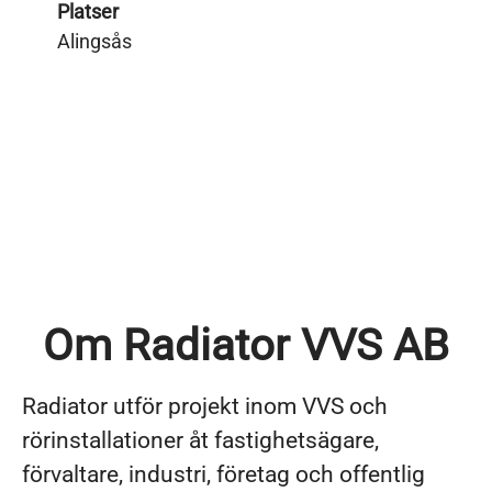
Platser
Alingsås
Om Radiator VVS AB
Radiator utför projekt inom VVS och
rörinstallationer åt fastighetsägare,
förvaltare, industri, företag och offentlig