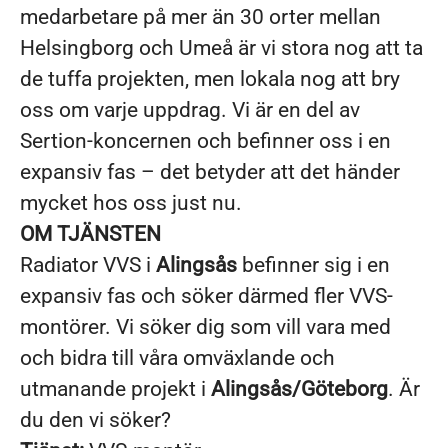
medarbetare på mer än 30 orter mellan
Helsingborg och Umeå är vi stora nog att ta
de tuffa projekten, men lokala nog att bry
oss om varje uppdrag. Vi är en del av
Sertion-koncernen och befinner oss i en
expansiv fas – det betyder att det händer
mycket hos oss just nu.
OM TJÄNSTEN
Radiator VVS i
Alingsås
befinner sig i en
expansiv fas och söker därmed fler VVS-
montörer. Vi söker dig som vill vara med
och bidra till våra omväxlande och
utmanande projekt i
Alingsås/Göteborg
. Är
du den vi söker?