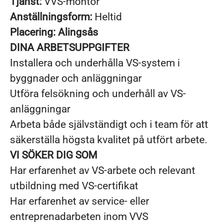
Tjänst:
VVS-montör
Anställningsform:
Heltid
Placering: Alingsås
DINA ARBETSUPPGIFTER
Installera och underhålla VS-system i
byggnader och anläggningar
Utföra felsökning och underhåll av VS-
anläggningar
Arbeta både självständigt och i team för att
säkerställa högsta kvalitet på utfört arbete.
VI SÖKER DIG SOM
Har erfarenhet av VS-arbete och relevant
utbildning med VS-certifikat
Har erfarenhet av service- eller
entreprenadarbeten inom VVS