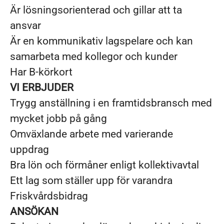
Är lösningsorienterad och gillar att ta
ansvar
Är en kommunikativ lagspelare och kan
samarbeta med kollegor och kunder
Har B-körkort
VI ERBJUDER
Trygg anställning i en framtidsbransch med
mycket jobb på gång
Omväxlande arbete med varierande
uppdrag
Bra lön och förmåner enligt kollektivavtal
Ett lag som ställer upp för varandra
Friskvårdsbidrag
ANSÖKAN