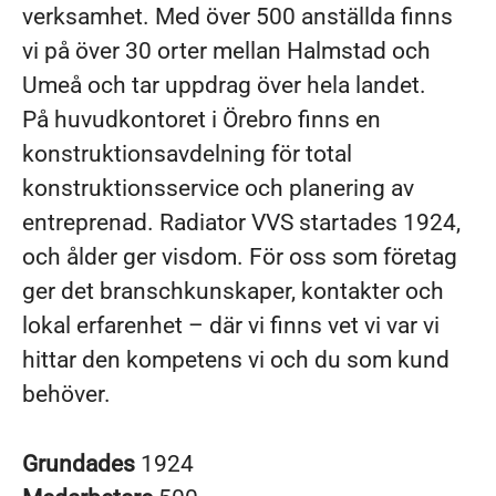
verksamhet. Med över 500 anställda finns
vi på över 30 orter mellan Halmstad och
Umeå och tar uppdrag över hela landet.
På huvudkontoret i Örebro finns en
konstruktionsavdelning för total
konstruktionsservice och planering av
entreprenad. Radiator VVS startades 1924,
och ålder ger visdom. För oss som företag
ger det branschkunskaper, kontakter och
lokal erfarenhet – där vi finns vet vi var vi
hittar den kompetens vi och du som kund
behöver.
Grundades
1924