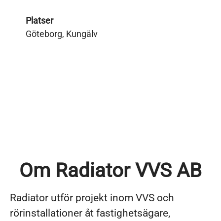
Platser
Göteborg, Kungälv
Om Radiator VVS AB
Radiator utför projekt inom VVS och
rörinstallationer åt fastighetsägare,