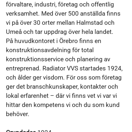
förvaltare, industri, företag och offentlig
verksamhet. Med över 500 anställda finns
vi på över 30 orter mellan Halmstad och
Umeå och tar uppdrag över hela landet.
På huvudkontoret i Örebro finns en
konstruktionsavdelning för total
konstruktionsservice och planering av
entreprenad. Radiator VVS startades 1924,
och ålder ger visdom. För oss som företag
ger det branschkunskaper, kontakter och
lokal erfarenhet – där vi finns vet vi var vi
hittar den kompetens vi och du som kund
behöver.