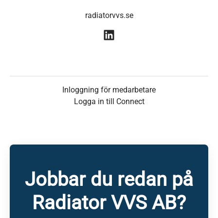
radiatorvvs.se
Inloggning för medarbetare
Logga in till Connect
Jobbar du redan på
Radiator VVS AB?