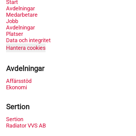
Start
Avdelningar
Medarbetare
Jobb
Avdelningar
Platser
Data och integritet
Hantera cookies
Avdelningar
Affärsstöd
Ekonomi
Sertion
Sertion
Radiator VVS AB