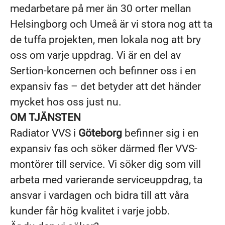
medarbetare på mer än 30 orter mellan
Helsingborg och Umeå är vi stora nog att ta
de tuffa projekten, men lokala nog att bry
oss om varje uppdrag. Vi är en del av
Sertion-koncernen och befinner oss i en
expansiv fas – det betyder att det händer
mycket hos oss just nu.
OM TJÄNSTEN
Radiator VVS i
Göteborg
befinner sig i en
expansiv fas och söker därmed fler VVS-
montörer till service. Vi söker dig som vill
arbeta med varierande serviceuppdrag, ta
ansvar i vardagen och bidra till att våra
kunder får hög kvalitet i varje jobb.