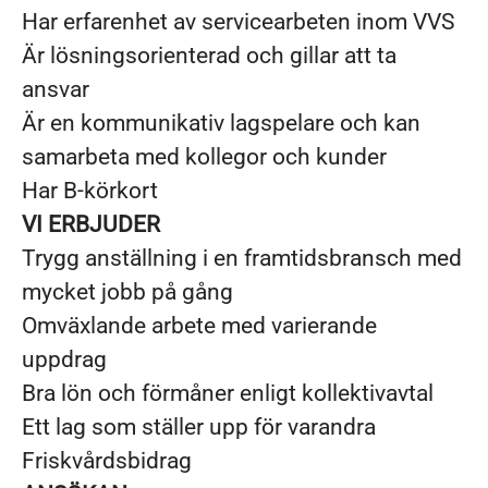
Har erfarenhet av servicearbeten inom VVS
Är lösningsorienterad och gillar att ta
ansvar
Är en kommunikativ lagspelare och kan
samarbeta med kollegor och kunder
Har B-körkort
VI ERBJUDER
Trygg anställning i en framtidsbransch med
mycket jobb på gång
Omväxlande arbete med varierande
uppdrag
Bra lön och förmåner enligt kollektivavtal
Ett lag som ställer upp för varandra
Friskvårdsbidrag